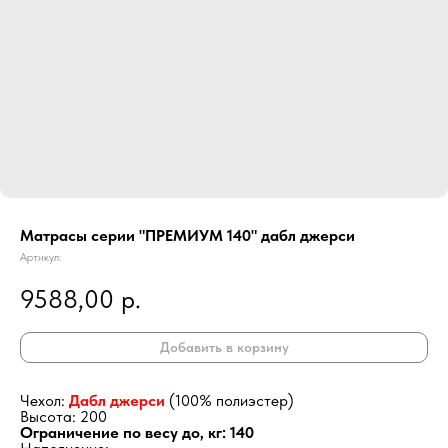
Матрасы серии "ПРЕМИУМ 140" дабл джерси
Артикул:
9588,00
р.
Добавить в корзину
Чехол:
Дабл джерси
(100% полиэстер)
Высота: 200
Ограничение по весу до, кг: 140