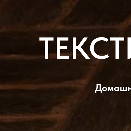
ТЕКС
Домашни