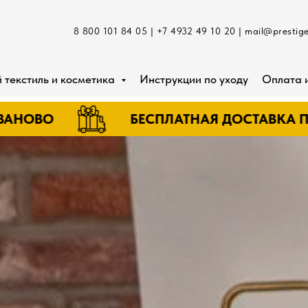
8 800 101 84 05 | +7 4932 49 10 20 | mail@prestige
 текстиль и косметика
Инструкции по уходу
Оплата 
БЕСПЛАТНАЯ ДОСТАВКА ПО Г.ИВАНО