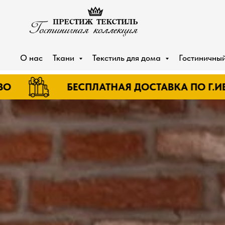
О нас
Ткани
Текстиль для дома
Гостиничный
БЕСПЛАТНАЯ ДОСТАВКА ПО Г.ИВАНОВО