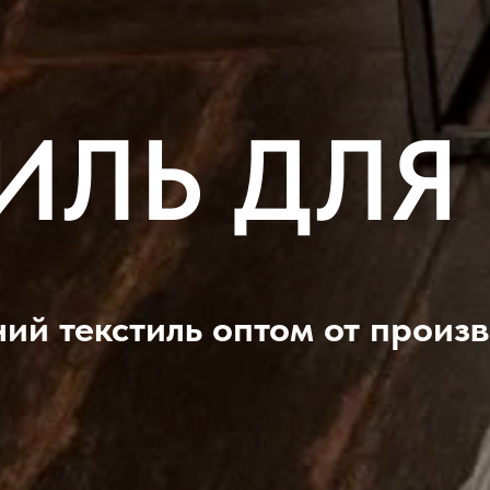
ТИЛЬ ДЛЯ
й текстиль оптом от произ