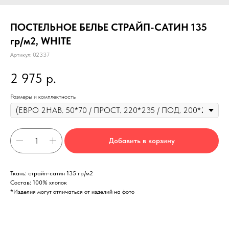
ПОСТЕЛЬНОЕ БЕЛЬЕ СТРАЙП-САТИН 135
гр/м2, WHITE
Артикул:
02337
2 975
р.
Размеры и комплектность
Добавить в корзину
Ткань: страйп-сатин 135 гр/м2
Состав: 100% хлопок
*Изделия могут отличаться от изделий на фото