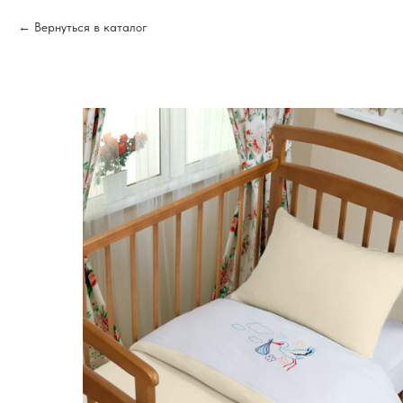
Вернуться в каталог