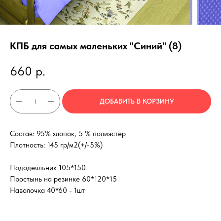
КПБ для самых маленьких "Синий" (8)
660
р.
ДОБАВИТЬ В КОРЗИНУ
Состав: 95% хлопок, 5 % полиэстер
Плотность: 145 гр/м2(+/-5%)
Пододеяльник 105*150
Простынь на резинке 60*120*15
Наволочка 40*60 - 1шт