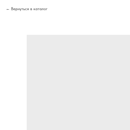
Вернуться в каталог