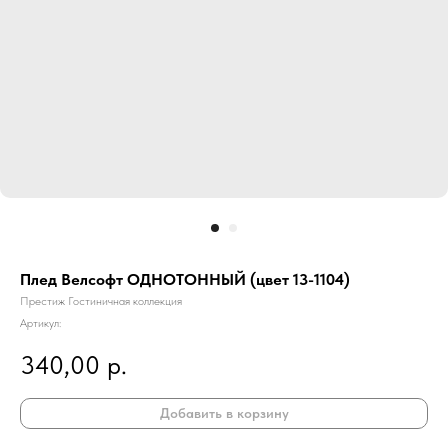
Плед Велсофт ОДНОТОННЫЙ (цвет 13-1104)
Престиж Гостиничная коллекция
Артикул:
340,00
р.
Добавить в корзину