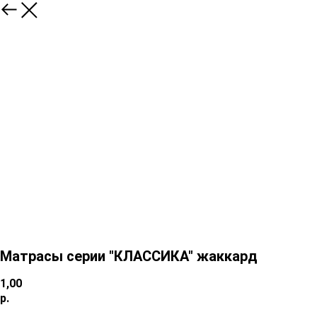
Матрасы серии "КЛАССИКА" жаккард
1,00
р.