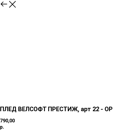
ПЛЕД ВЕЛСОФТ ПРЕСТИЖ, арт 22 - ОР
790,00
р.